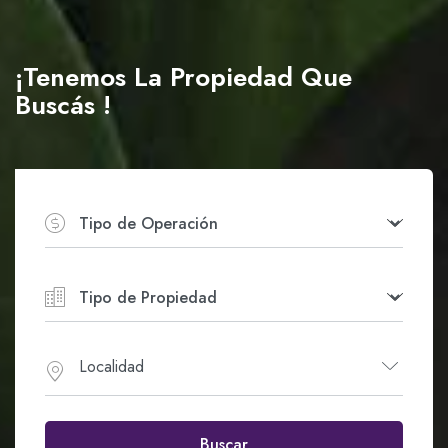
¡Tenemos La Propiedad Que
Buscás !
Localidad
Buscar