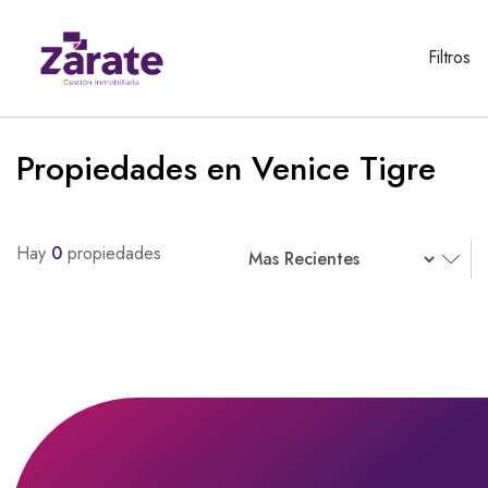
Filtros
Propiedades en Venice Tigre
Hay
0
propiedades