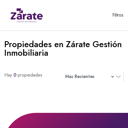
Filtros
Propiedades en Zárate Gestión
Inmobiliaria
Hay
0
propiedades