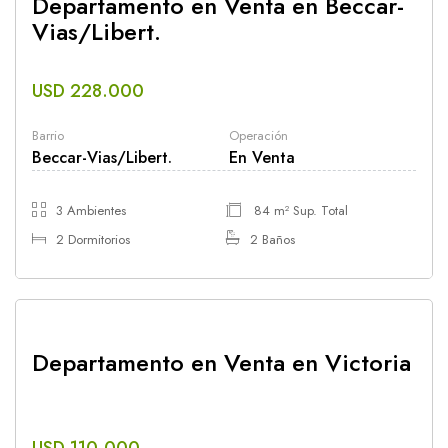
Departamento en Venta en Beccar-
Vias/Libert.
USD 228.000
Barrio
Operación
Beccar-Vias/Libert.
En Venta
3 Ambientes
84 m² Sup. Total
2 Dormitorios
2 Baños
Departamento en Venta en Victoria
USD 110.000