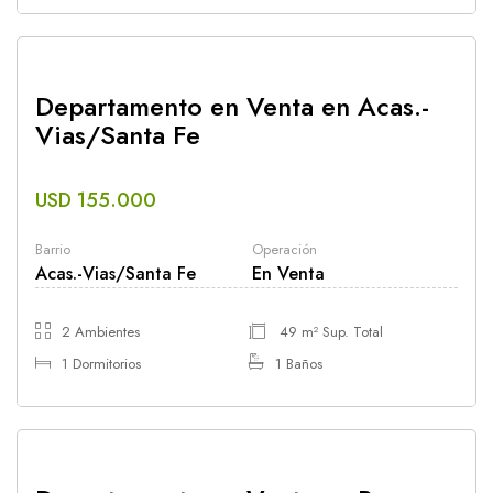
Departamento en Venta en Acas.-
Vias/Santa Fe
USD 155.000
Barrio
Operación
Acas.-Vias/Santa Fe
En Venta
2 Ambientes
49 m² Sup. Total
1 Dormitorios
1 Baños