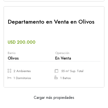
Departamento en Venta en Olivos
USD 200.000
Barrio
Operación
Olivos
En Venta
2 Ambientes
55 m² Sup. Total
1 Dormitorios
1 Baños
Cargar más propiedades