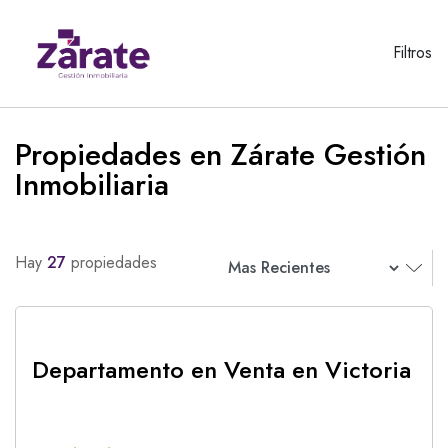
Filtros
Propiedades en Zárate Gestión
Inmobiliaria
Hay
27
propiedades
Departamento en Venta en Victoria