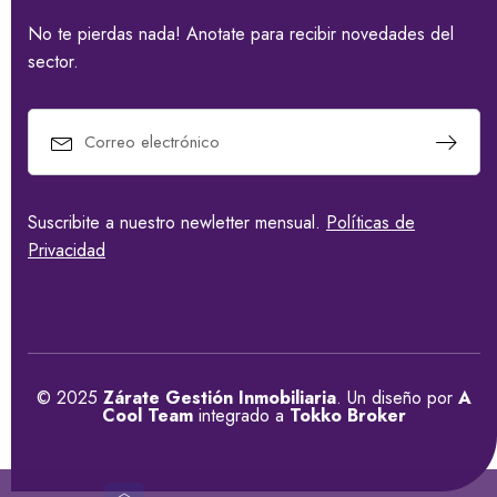
No te pierdas nada! Anotate para recibir novedades del
sector.
Suscribite a nuestro newletter mensual.
Políticas de
Privacidad
© 2025
Zárate Gestión Inmobiliaria
. Un diseño por
A
Cool Team
integrado a
Tokko Broker