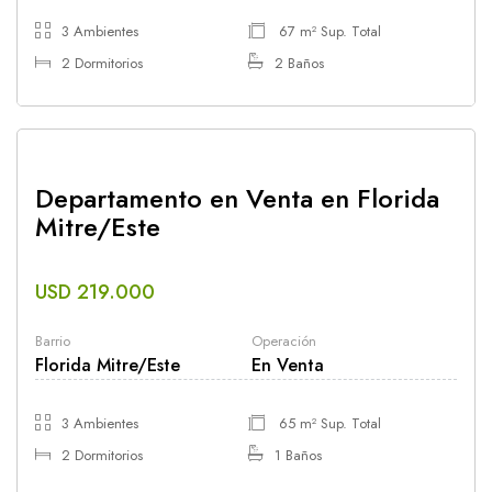
3 Ambientes
67 m² Sup. Total
2 Dormitorios
2 Baños
Departamento en Venta en Florida
Mitre/Este
USD 219.000
Barrio
Operación
Florida Mitre/Este
En Venta
3 Ambientes
65 m² Sup. Total
2 Dormitorios
1 Baños