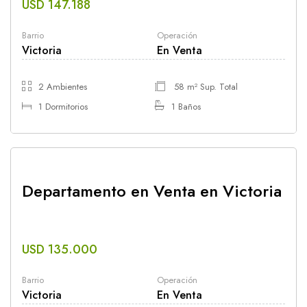
USD 147.188
Barrio
Operación
Victoria
En Venta
2 Ambientes
58 m² Sup. Total
1 Dormitorios
1 Baños
Departamento en Venta en Victoria
USD 135.000
Barrio
Operación
Victoria
En Venta