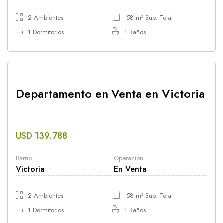
2 Ambientes
58 m² Sup. Total
1 Dormitorios
1 Baños
Departamento en Venta en Victoria
USD 139.788
Barrio
Operación
Victoria
En Venta
2 Ambientes
58 m² Sup. Total
1 Dormitorios
1 Baños