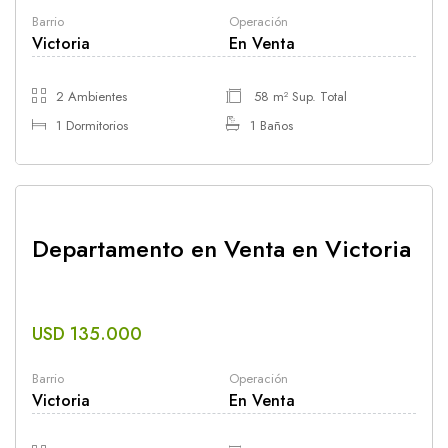
Barrio
Operación
Victoria
En Venta
2 Ambientes
58 m² Sup. Total
1 Dormitorios
1 Baños
Departamento en Venta en Victoria
USD 135.000
Barrio
Operación
Victoria
En Venta