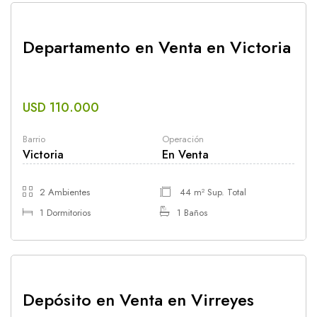
Departamento en Venta en Victoria
USD 110.000
Barrio
Operación
Victoria
En Venta
2 Ambientes
44 m² Sup. Total
1 Dormitorios
1 Baños
Depósito en Venta en Virreyes