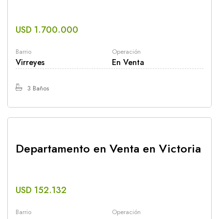
USD 1.700.000
Barrio
Operación
Virreyes
En Venta
3 Baños
Departamento en Venta en Victoria
USD 152.132
Barrio
Operación