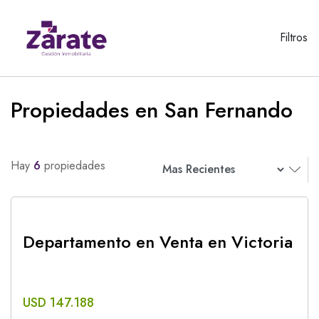
Filtros
Propiedades en San Fernando
Hay
6
propiedades
Departamento en Venta en Victoria
USD 147.188