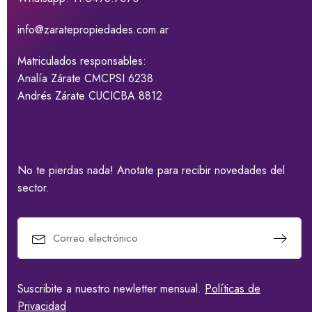
info@zaratepropiedades.com.ar
Matriculados responsables:
Analía Zárate CMCPSI 6238
Andrés Zárate CUCICBA 8812
No te pierdas nada! Anotate para recibir novedades del
sector.
Suscribite a nuestro newletter mensual.
Políticas de
Privacidad