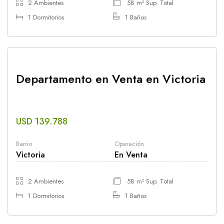
2 Ambientes
58 m² Sup. Total
1 Dormitorios
1 Baños
Departamento en Venta en Victoria
USD 139.788
Barrio
Operación
Victoria
En Venta
2 Ambientes
58 m² Sup. Total
1 Dormitorios
1 Baños