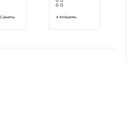
Cubiertos
4 Ambientes