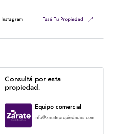
Instagram
Tasá Tu Propiedad
Consultá por esta
propiedad.
Equipo comercial
info@zaratepropiedades.com