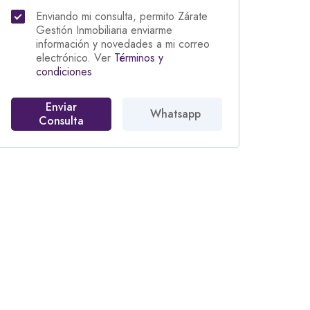
Enviando mi consulta, permito Zárate
Gestión Inmobiliaria enviarme
información y novedades a mi correo
electrónico. Ver
Términos y
condiciones
Enviar
Whatsapp
Consulta