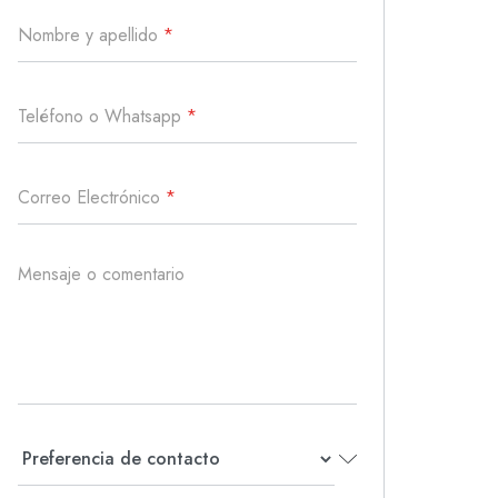
Nombre y apellido
*
Teléfono o Whatsapp
*
Correo Electrónico
*
Mensaje o comentario