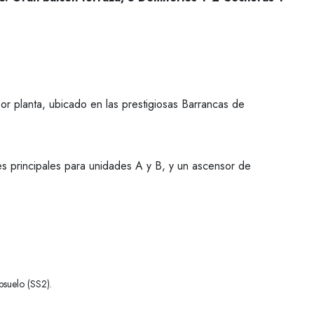
or planta, ubicado en las prestigiosas Barrancas de
 principales para unidades A y B, y un ascensor de
ubsuelo (SS2).